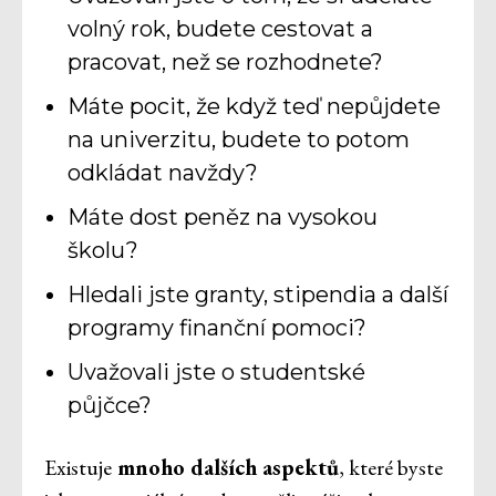
volný rok, budete cestovat a
pracovat, než se rozhodnete?
Máte pocit, že když teď nepůjdete
na univerzitu, budete to potom
odkládat navždy?
Máte dost peněz na vysokou
školu?
Hledali jste granty, stipendia a další
programy finanční pomoci?
Uvažovali jste o studentské
půjčce?
Existuje
mnoho dalších aspektů
, které byste