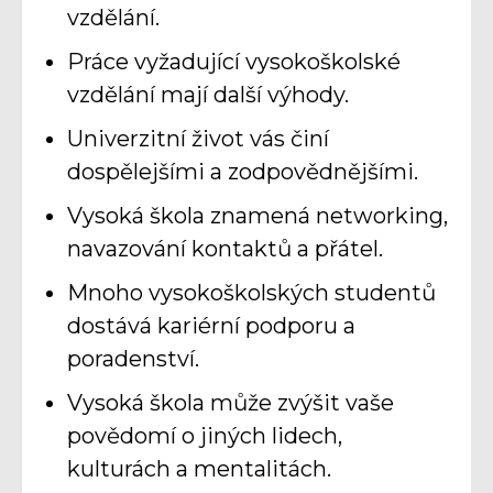
vzdělání.
Práce vyžadující vysokoškolské
vzdělání mají další výhody.
Univerzitní život vás činí
dospělejšími a zodpovědnějšími.
Vysoká škola znamená networking,
navazování kontaktů a přátel.
Mnoho vysokoškolských studentů
dostává kariérní podporu a
poradenství.
Vysoká škola může zvýšit vaše
povědomí o jiných lidech,
kulturách a mentalitách.