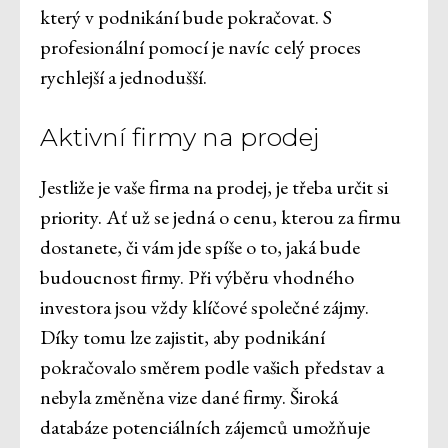
který v podnikání bude pokračovat. S
profesionální pomocí je navíc celý proces
rychlejší a jednodušší.
Aktivní firmy na prodej
Jestliže je vaše firma na prodej, je třeba určit si
priority. Ať už se jedná o cenu, kterou za firmu
dostanete, či vám jde spíše o to, jaká bude
budoucnost firmy. Při výběru vhodného
investora jsou vždy klíčové společné zájmy.
Díky tomu lze zajistit, aby podnikání
pokračovalo směrem podle vašich představ a
nebyla změněna vize dané firmy. Široká
databáze potenciálních zájemců umožňuje