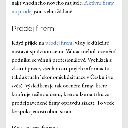
najít vhodného nového majitele.
Aktivní firmy
na prodej
jsou velmi žádané.
Prodej firem
Když přijde na
prodej firem
, vždy je důležité
nastavit správnou cenu. Valuaci neboli ocenění
podniku se věnují profesionálové. Vycházejí z
vlastní praxe, všech dostupných informací a
také aktuální ekonomické situace v Česku i ve
světě. Výsledkem je tak ocenění firmy, které
kopíruje reálnou cenu, kterou lze na trhu za
prodej zavedené firmy opravdu získat. To vede
ke spokojenosti obou stran.