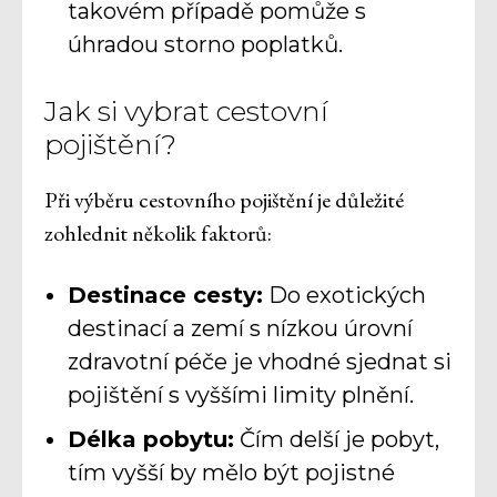
takovém případě pomůže s
úhradou storno poplatků.
Jak si vybrat cestovní
pojištění?
Při výběru cestovního pojištění je důležité
zohlednit několik faktorů:
Destinace cesty:
Do exotických
destinací a zemí s nízkou úrovní
zdravotní péče je vhodné sjednat si
pojištění s vyššími limity plnění.
Délka pobytu:
Čím delší je pobyt,
tím vyšší by mělo být pojistné