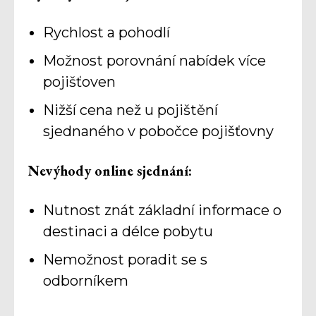
Rychlost a pohodlí
Možnost porovnání nabídek více
pojišťoven
Nižší cena než u pojištění
sjednaného v pobočce pojišťovny
Nevýhody online sjednání:
Nutnost znát základní informace o
destinaci a délce pobytu
Nemožnost poradit se s
odborníkem