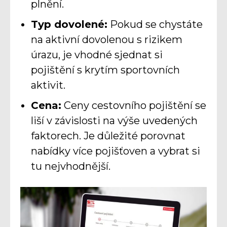
plnění.
Typ dovolené:
Pokud se chystáte
na aktivní dovolenou s rizikem
úrazu, je vhodné sjednat si
pojištění s krytím sportovních
aktivit.
Cena:
Ceny cestovního pojištění se
liší v závislosti na výše uvedených
faktorech. Je důležité porovnat
nabídky více pojišťoven a vybrat si
tu nejvhodnější.