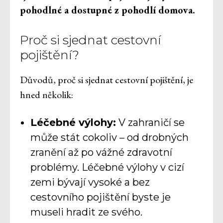
pohodlné a dostupné z pohodlí domova.
Proč si sjednat cestovní
pojištění?
Důvodů, proč si sjednat cestovní pojištění, je
hned několik:
Léčebné výlohy:
V zahraničí se
může stát cokoliv – od drobných
zranění až po vážné zdravotní
problémy. Léčebné výlohy v cizí
zemi bývají vysoké a bez
cestovního pojištění byste je
museli hradit ze svého.