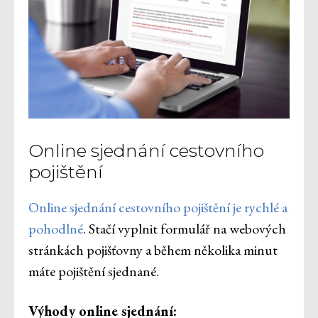
Online sjednání cestovního
pojištění
Online sjednání cestovního pojištění je rychlé a
pohodlné
. Stačí vyplnit formulář na webových
stránkách pojišťovny a během několika minut
máte pojištění sjednané.
Výhody online sjednání: