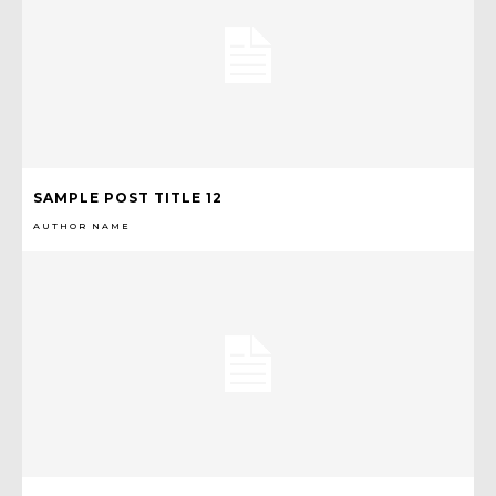
SAMPLE POST TITLE 12
AUTHOR NAME