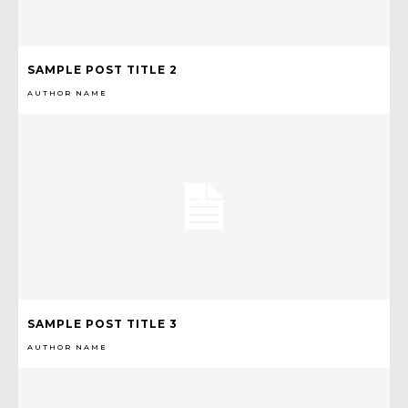
SAMPLE POST TITLE 2
AUTHOR NAME
SAMPLE POST TITLE 3
AUTHOR NAME