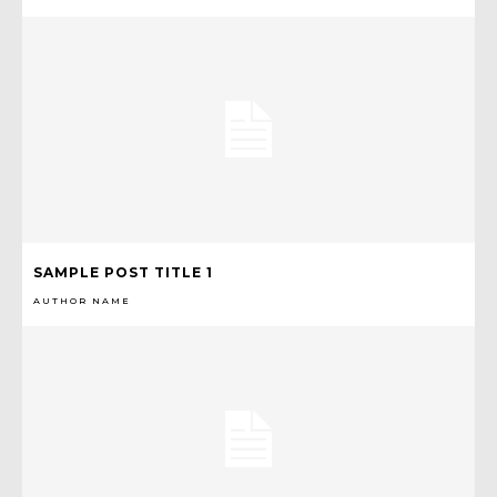
SAMPLE POST TITLE 1
AUTHOR NAME