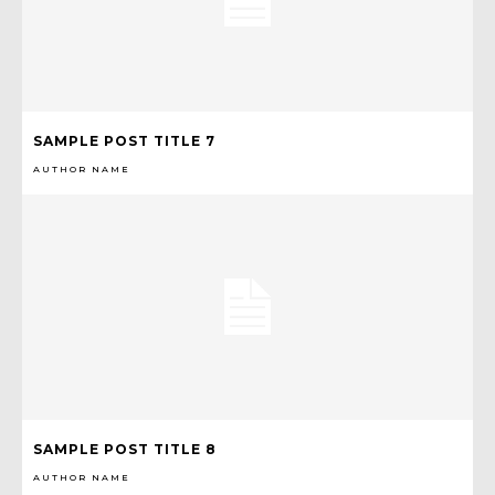
SAMPLE POST TITLE 7
AUTHOR NAME
SAMPLE POST TITLE 8
AUTHOR NAME