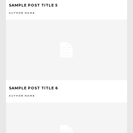
SAMPLE POST TITLE 5
AUTHOR NAME
SAMPLE POST TITLE 6
AUTHOR NAME