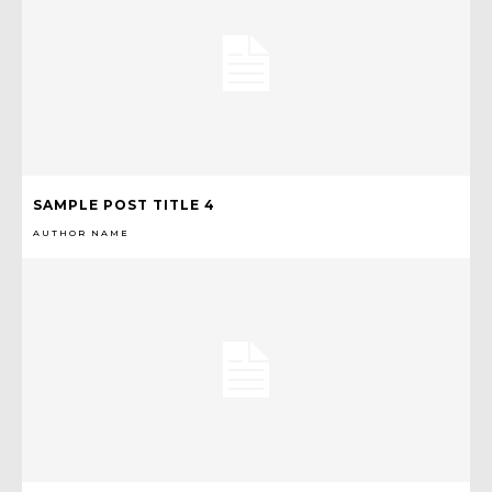
SAMPLE POST TITLE 4
AUTHOR NAME