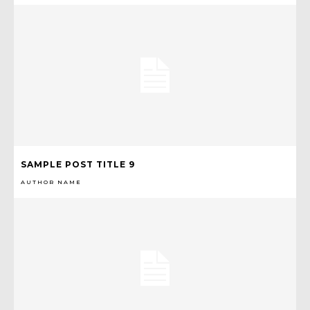
SAMPLE POST TITLE 9
AUTHOR NAME