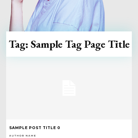
Tag:
Sample Tag Page Title
SAMPLE POST TITLE 0
AUTHOR NAME