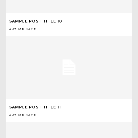
SAMPLE POST TITLE 10
AUTHOR NAME
SAMPLE POST TITLE 11
AUTHOR NAME