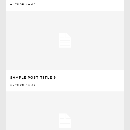
AUTHOR NAME
SAMPLE POST TITLE 9
AUTHOR NAME