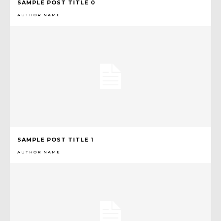
SAMPLE POST TITLE 0
AUTHOR NAME
SAMPLE POST TITLE 1
AUTHOR NAME