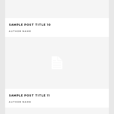
SAMPLE POST TITLE 10
AUTHOR NAME
SAMPLE POST TITLE 11
AUTHOR NAME