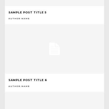
SAMPLE POST TITLE 5
AUTHOR NAME
SAMPLE POST TITLE 6
AUTHOR NAME