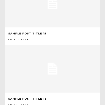
SAMPLE POST TITLE 15
AUTHOR NAME
SAMPLE POST TITLE 16
AUTHOR NAME