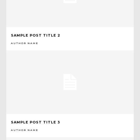
SAMPLE POST TITLE 2
AUTHOR NAME
SAMPLE POST TITLE 3
AUTHOR NAME