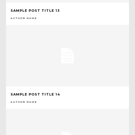
SAMPLE POST TITLE 13
AUTHOR NAME
SAMPLE POST TITLE 14
AUTHOR NAME