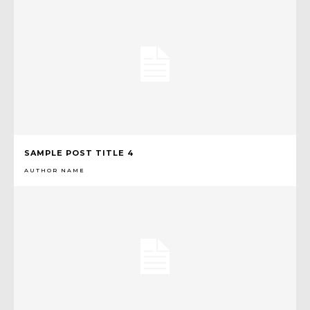
SAMPLE POST TITLE 4
AUTHOR NAME