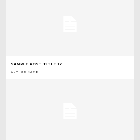
SAMPLE POST TITLE 12
AUTHOR NAME