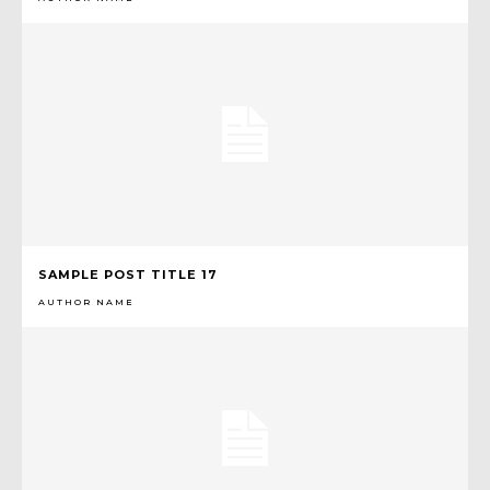
SAMPLE POST TITLE 17
AUTHOR NAME