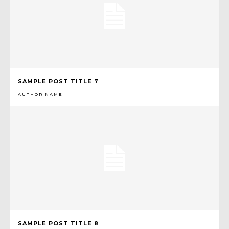
SAMPLE POST TITLE 7
AUTHOR NAME
SAMPLE POST TITLE 8